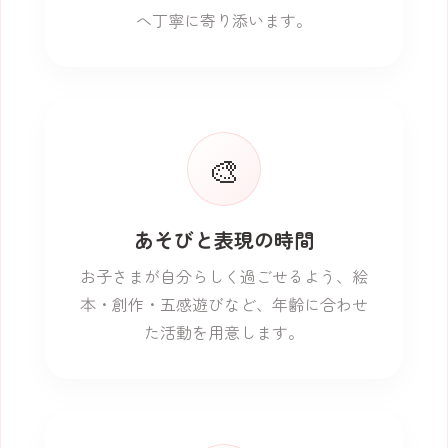
へ丁寧に寄り添います。
🎨
あそびと表現の時間
お子さまが自分らしく過ごせるよう、絵
本・創作・五感遊びなど、年齢に合わせ
た活動を用意します。