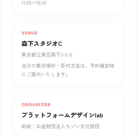
11:00〜16:00
VENUE
森下スタジオC
東京都江東区森下3-5-6
当日の集合場所・受付方法は、予約確定時
にご案内いたします。
ORGANIZER
プラットフォームデザインlab
助成：公益財団法人セゾン文化財団