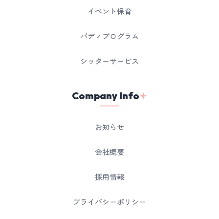
イベント保育
バディプログラム
シッターサービス
Company Info
お知らせ
会社概要
採用情報
プライバシーポリシー