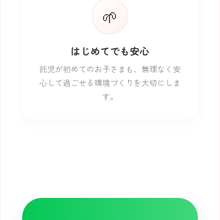
🌱
はじめてでも安心
託児が初めてのお子さまも、無理なく安
心して過ごせる環境づくりを大切にしま
す。