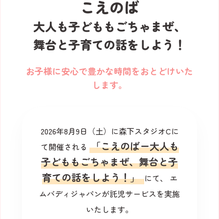
こえのば
大人も子どももごちゃまぜ、
舞台と子育ての話をしよう！
お子様に安心で豊かな時間をおとどけいた
します。
2026年8月9日（土）に森下スタジオCに
「こえのばー大人も
て開催される
子どももごちゃまぜ、舞台と子
育ての話をしよう！」
にて、
エ
ムバディジャパンが託児サービスを実施
いたします。