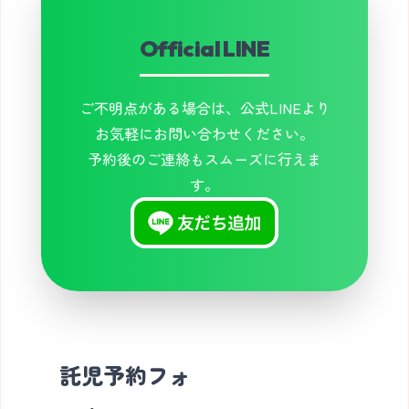
Official LINE
ご不明点がある場合は、公式LINEより
お気軽にお問い合わせください。
予約後のご連絡もスムーズに行えま
す。
託児予約フォ