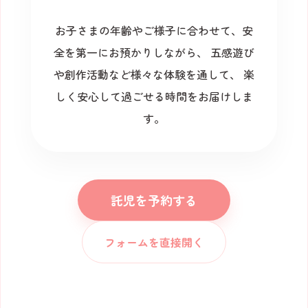
お子さまの年齢やご様子に合わせて、安
全を第一にお預かりしながら、
五感遊び
や創作活動など様々な体験を通して、
楽
しく安心して過ごせる時間をお届けしま
す。
託児を予約する
フォームを直接開く