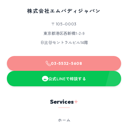
株式会社エムバディジャパン
〒105-0003
東京都港区西新橋1-2-9
日比谷セントラルビル14階
03-5532-5608
公式LINEで相談する
Services
ホーム